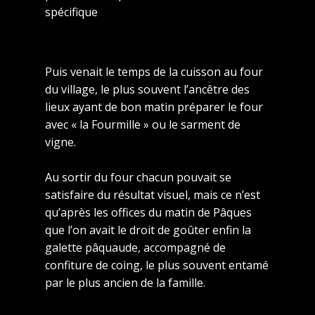
spécifique
Puis venait
le temps de la cuisson au four
du village, le plus souvent l’ancêtre des
lieux ayant de bon matin préparer le four
avec « la Fourmille » ou le sarment de
vigne.
Au sortir du four chacun pouvait se
satisfaire du résultat visuel, mais ce n’est
qu’après les offices du matin de Pâques
que l’on avait le droit de goûter enfin la
galette pâquaude, accompagné de
confiture de coing, le plus souvent entamé
par le plus ancien de la famille.