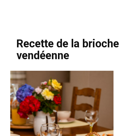
Recette de la brioche
vendéenne