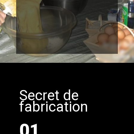
Secret de
fabrication
01