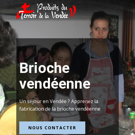
Brioche
vendéenne
Un séjour en Vendée ? Apprenez la
fabrication de la brioche vendéenne
NOUS CONTACTER