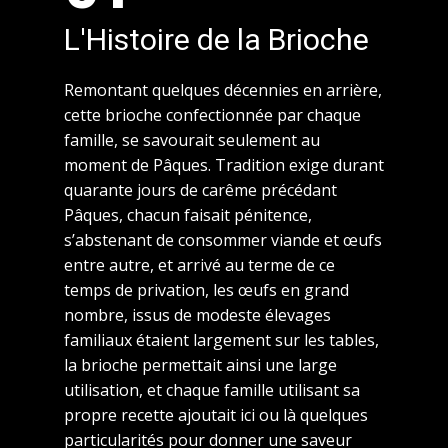
L'Histoire de la Brioche
Remontant quelques décennies en arrière,
cette brioche confectionnée par chaque
famille, se savourait seulement au
moment de Pâques. Tradition exige durant
quarante jours de carême précédant
Pâques, chacun faisait pénitence,
s’abstenant de consommer viande et œufs
entre autre, et arrivé au terme de ce
temps de privation, les œufs en grand
nombre, issus de modeste élevages
familiaux étaient largement sur les tables,
la brioche permettait ainsi une large
utilisation, et chaque famille utilisant sa
propre recette ajoutait ici ou là quelques
particularités pour donner une saveur