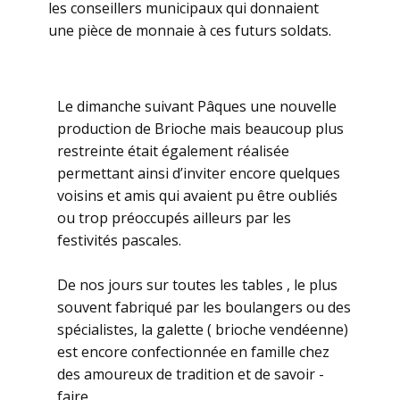
les conseillers municipaux qui donnaient
une pièce de monnaie à ces futurs soldats.
Le dimanche suivant Pâques une nouvelle
production de Brioche mais beaucoup plus
restreinte était également réalisée
permettant ainsi d’inviter encore quelques
voisins et amis qui avaient pu être oubliés
ou trop préoccupés ailleurs par les
festivités pascales.
De nos jours sur toutes les tables , le plus
souvent fabriqué par les boulangers ou des
spécialistes, la galette ( brioche vendéenne)
est encore confectionnée en famille chez
des amoureux de tradition et de savoir -
faire