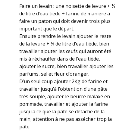
Faire un levain : une noisette de levure + ¼
de litre d’eau tiède + farine de manière à
faire un paton qui doit devenir trois plus
important que le départ.
Ensuite prendre le levain ajouter le reste
de la levure + ¼ de litre d’eau tiède, bien
travailler ajouter les œufs qui auront été
mis à réchauffer dans de l’eau tiède,
ajouter le sucre, bien travailler ajouter les
parfums, sel et fleur d’oranger.
D’un seul coup ajouter 2Kg de farine et
travailler jusqu’à l’obtention d’une pâte
très souple, ajouter le beurre malaxé en
pommade, travailler et ajouter la farine
jusqu’à ce que la pâte se détache de la
main, attention à ne pas assécher trop la
pâte.