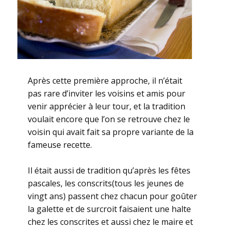
Après cette première approche, il n’était
pas rare d’inviter les voisins et amis pour
venir apprécier à leur tour, et la tradition
voulait encore que l’on se retrouve chez le
voisin qui avait fait sa propre variante de la
fameuse recette.
Il était aussi de tradition qu’après les fêtes
pascales, les conscrits(tous les jeunes de
vingt ans) passent chez chacun pour goûter
la galette et de surcroit faisaient une halte
chez les conscrites et aussi chez le maire et