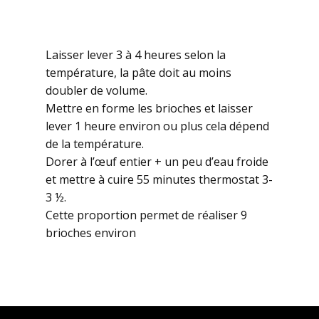
Laisser lever 3 à 4 heures selon la
température, la pâte doit au moins
doubler de volume.
Mettre en forme les brioches et laisser
lever 1 heure environ ou plus cela dépend
de la température.
Dorer à l’œuf entier + un peu d’eau froide
et mettre à cuire 55 minutes thermostat 3-
3 ½.
Cette proportion permet de réaliser 9
brioches environ